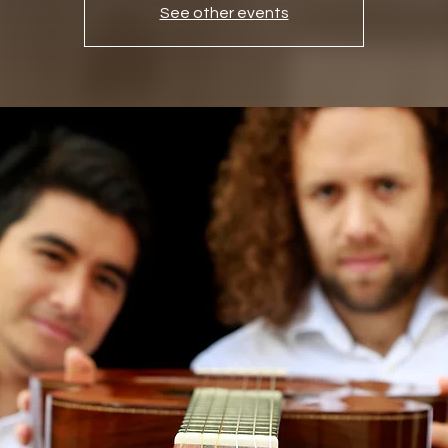
See other events