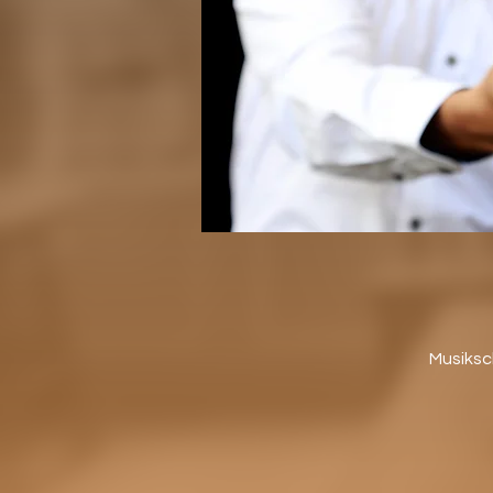
Musiksc