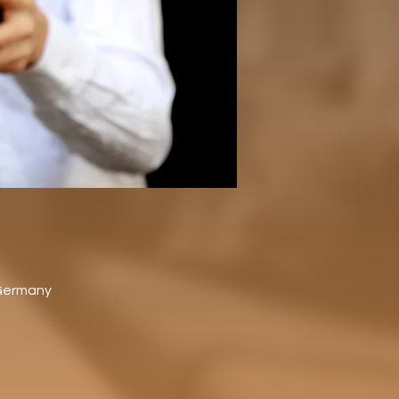
 Germany