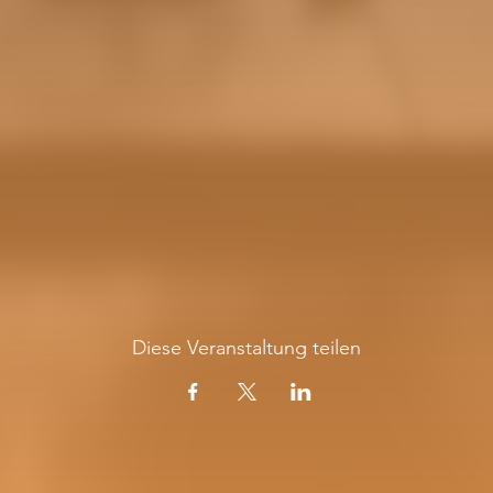
Diese Veranstaltung teilen