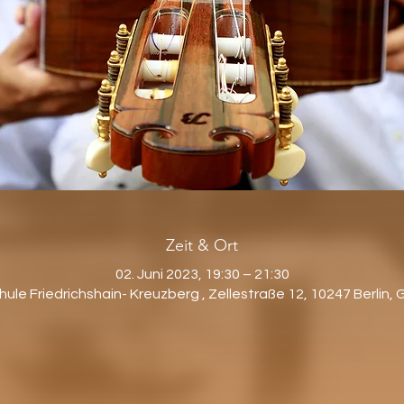
Zeit & Ort
02. Juni 2023, 19:30 – 21:30
hule Friedrichshain- Kreuzberg , Zellestraße 12, 10247 Berlin,